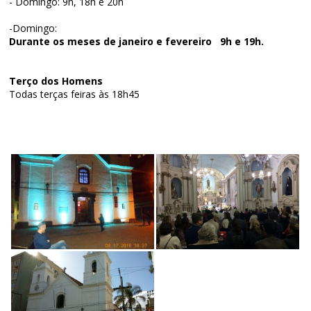
- Domingo: 9h, 18h e 20h
-Domingo:
Durante os meses de janeiro e fevereiro 9h e 19h.
Terço dos Homens
Todas terças feiras às 18h45