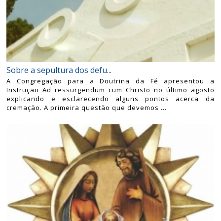
Sobre a sepultura dos defu...
A Congregação para a Doutrina da Fé apresentou a
Instrução Ad ressurgendum cum Christo no último agosto
explicando e esclarecendo alguns pontos acerca da
cremação. A primeira questão que devemos ...