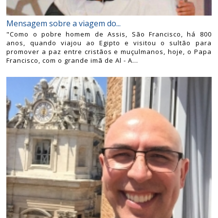
Mensagem sobre a viagem do...
"Como o pobre homem de Assis, São Francisco, há 800
anos, quando viajou ao Egipto e visitou o sultão para
promover a paz entre cristãos e muçulmanos, hoje, o Papa
Francisco, com o grande imã de Al - A...