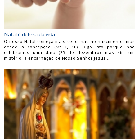
Natal é defesa da vida
O nosso Natal começa mais cedo, não no nascimento, mas
desde a concepção (Mt 1, 18). Digo isto porque não
celebramos uma data (25 de dezembro), mas sim um
mistério: a encarnação de Nosso Senhor Jesus ...