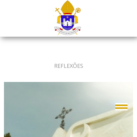
REFLEXÕES