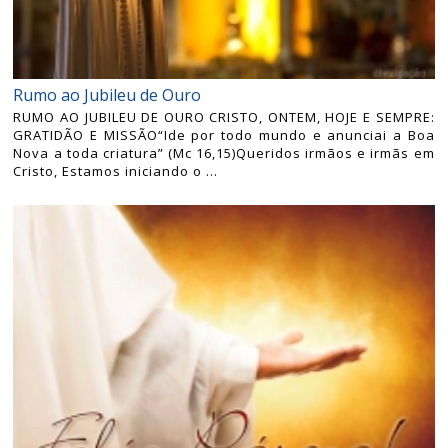
Rumo ao Jubileu de Ouro
RUMO AO JUBILEU DE OURO CRISTO, ONTEM, HOJE E SEMPRE:
GRATIDÃO E MISSÃO“Ide por todo mundo e anunciai a Boa
Nova a toda criatura” (Mc 16,15)Queridos irmãos e irmãs em
Cristo, Estamos iniciando o ...