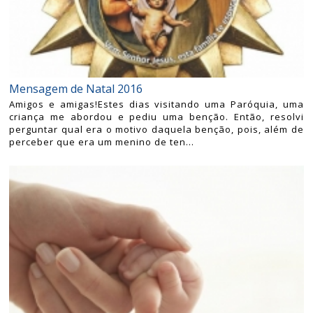
Mensagem de Natal 2016
Amigos e amigas!Estes dias visitando uma Paróquia, uma
criança me abordou e pediu uma benção. Então, resolvi
perguntar qual era o motivo daquela benção, pois, além de
perceber que era um menino de ten...