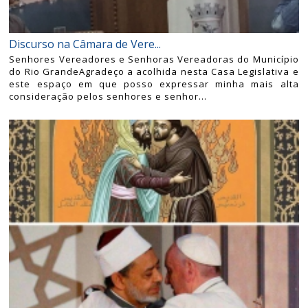
Discurso na Câmara de Vere...
Senhores Vereadores e Senhoras Vereadoras do Município
do Rio GrandeAgradeço a acolhida nesta Casa Legislativa e
este espaço em que posso expressar minha mais alta
consideração pelos senhores e senhor...