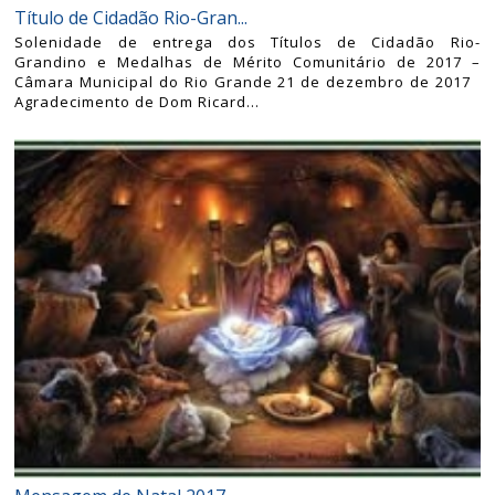
Título de Cidadão Rio-Gran...
Solenidade de entrega dos Títulos de Cidadão Rio-
Grandino e Medalhas de Mérito Comunitário de 2017 –
Câmara Municipal do Rio Grande 21 de dezembro de 2017
Agradecimento de Dom Ricard...