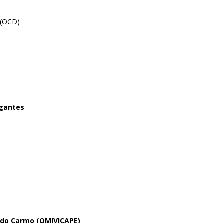
 (OCD)
gantes
 do Carmo (OMIVICAPE)