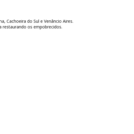
, Cachoeira do Sul e Venâncio Aires.
ra restaurando os empobrecidos.