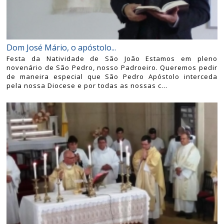
Dom José Mário, o apóstolo...
Festa da Natividade de São João Estamos em pleno
novenário de São Pedro, nosso Padroeiro. Queremos pedir
de maneira especial que São Pedro Apóstolo interceda
pela nossa Diocese e por todas as nossas c...