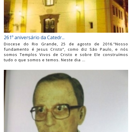
261º aniversário da Catedr...
Diocese do Rio Grande, 25 de agosto de 2016.“Nosso
fundamento é Jesus Cristo”, como diz São Paulo, e nós
somos Templos Vivos de Cristo e sobre Ele construímos
tudo o que somos e temos. Neste dia ...