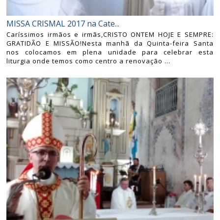
MISSA CRISMAL 2017 na Cate...
Caríssimos irmãos e irmãs,CRISTO ONTEM HOJE E SEMPRE:
GRATIDÃO E MISSÃO!Nesta manhã da Quinta-feira Santa
nos colocamos em plena unidade para celebrar esta
liturgia onde temos como centro a renovação ...