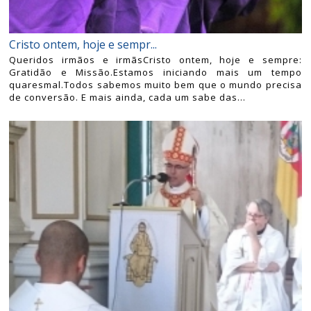
Cristo ontem, hoje e sempr...
Queridos irmãos e irmãsCristo ontem, hoje e sempre:
Gratidão e Missão.Estamos iniciando mais um tempo
quaresmal.Todos sabemos muito bem que o mundo precisa
de conversão. E mais ainda, cada um sabe das...