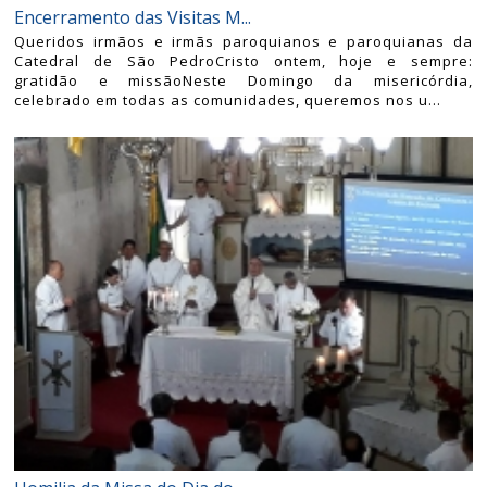
Encerramento das Visitas M...
Queridos irmãos e irmãs paroquianos e paroquianas da
Catedral de São PedroCristo ontem, hoje e sempre:
gratidão e missãoNeste Domingo da misericórdia,
celebrado em todas as comunidades, queremos nos u...