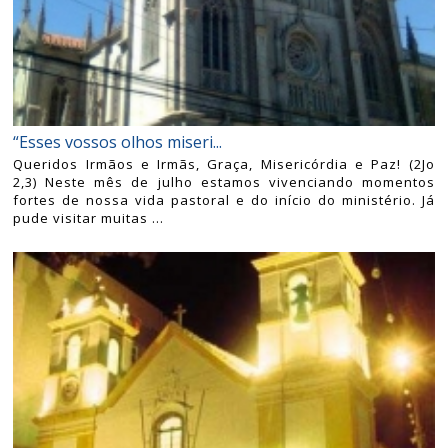
“Esses vossos olhos miseri...
Queridos Irmãos e Irmãs, Graça, Misericórdia e Paz! (2Jo
2,3) Neste mês de julho estamos vivenciando momentos
fortes de nossa vida pastoral e do início do ministério. Já
pude visitar muitas ...