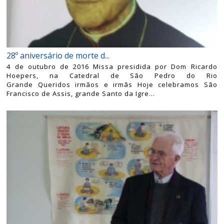
28º aniversário de morte d...
4 de outubro de 2016 Missa presidida por Dom Ricardo
Hoepers, na Catedral de São Pedro do Rio
Grande Queridos irmãos e irmãs Hoje celebramos São
Francisco de Assis, grande Santo da Igre...