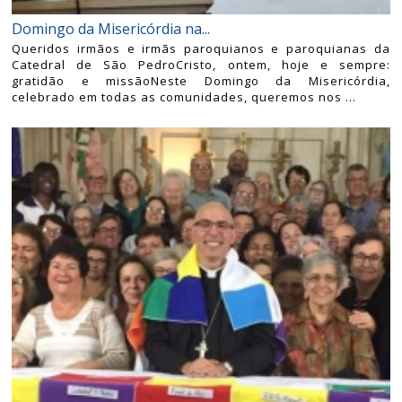
Domingo da Misericórdia na...
Queridos irmãos e irmãs paroquianos e paroquianas da
Catedral de São PedroCristo, ontem, hoje e sempre:
gratidão e missãoNeste Domingo da Misericórdia,
celebrado em todas as comunidades, queremos nos ...