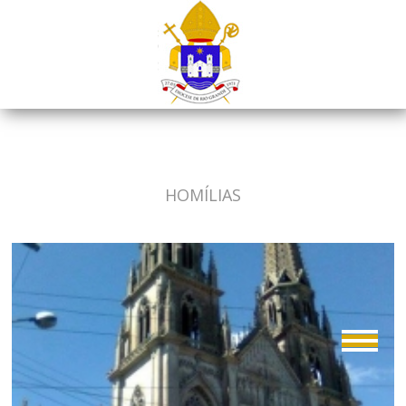
HOMÍLIAS