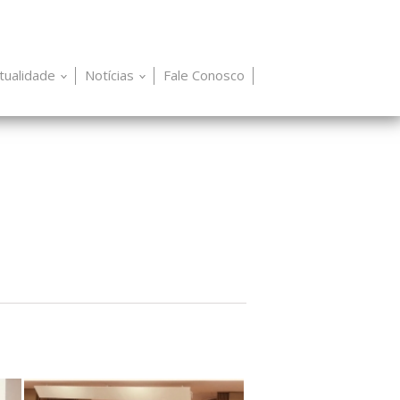
itualidade
Notícias
Fale Conosco