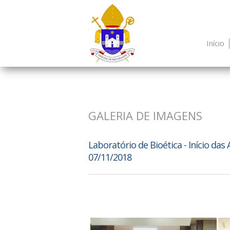
Início
GALERIA DE IMAGENS
Laboratório de Bioética - Início das 
07/11/2018