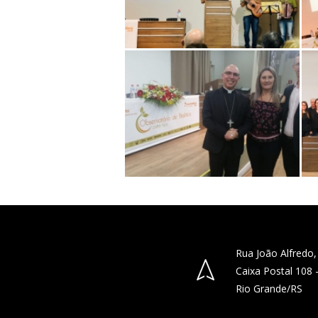
Rua João Alfredo,
Caixa Postal 108
Rio Grande/RS