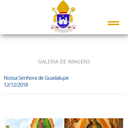
GALERIA DE IMAGENS
Nossa Senhora de Guadalupe
12/12/2018