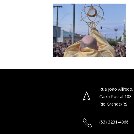
Rua João Alfredo,
Caixa Postal 108
Rio Grande/RS
(53) 3231-4066