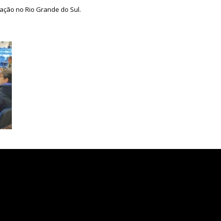
ação no Rio Grande do Sul.