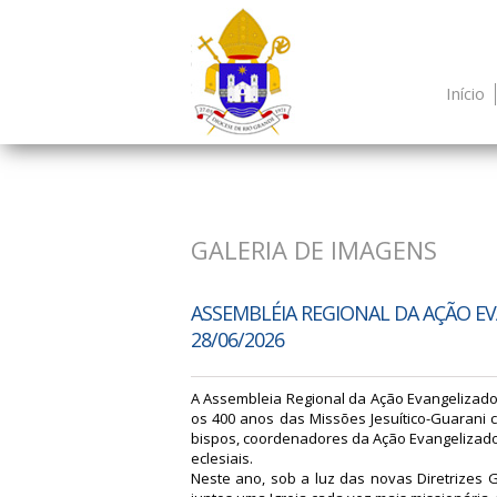
Início
GALERIA DE IMAGENS
ASSEMBLÉIA REGIONAL DA AÇÃO EV
28/06/2026
A Assembleia Regional da Ação Evangelizadora
os 400 anos das Missões Jesuítico-Guarani 
bispos, coordenadores da Ação Evangelizado
eclesiais.
Neste ano, sob a luz das novas Diretrizes