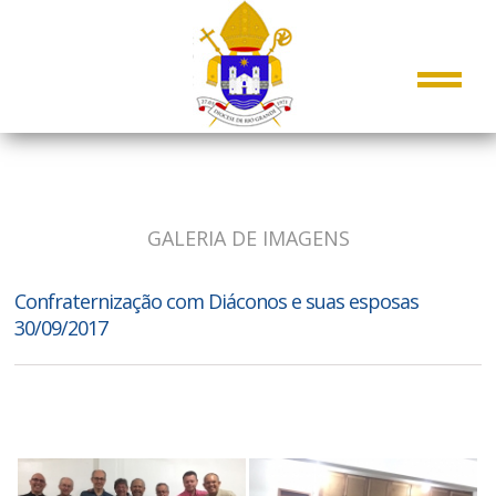
GALERIA DE IMAGENS
Confraternização com Diáconos e suas esposas
30/09/2017