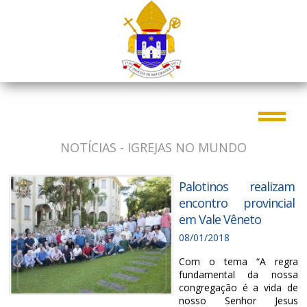
NOTÍCIAS - IGREJAS NO MUNDO
Palotinos realizam
encontro provincial
em Vale Vêneto
08/01/2018
Com o tema “A regra
fundamental da nossa
congregação é a vida de
nosso Senhor Jesus