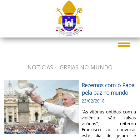
NOTÍCIAS - IGREJAS NO MUNDO
Rezemos com o Papa
pela paz no mundo
23/02/2018
“As vitórias obtidas com a
violência são falsas
vitórias”, reiterou
Francisco ao convocar
este dia de jejum e