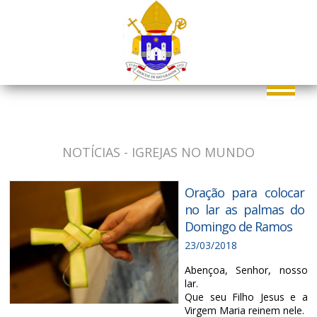
NOTÍCIAS - IGREJAS NO MUNDO
Oração para colocar
no lar as palmas do
Domingo de Ramos
23/03/2018
Abençoa, Senhor, nosso
lar.
Que seu Filho Jesus e a
Virgem Maria
reinem nele.