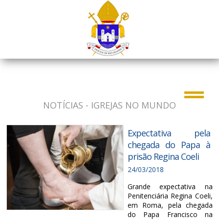
NOTÍCIAS - IGREJAS NO MUNDO
Expectativa pela
chegada do Papa à
prisão Regina Coeli
24/03/2018
Grande expectativa na
Penitenciária Regina Coeli,
em Roma, pela chegada
do Papa Francisco na