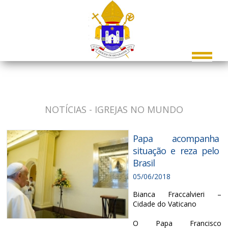
NOTÍCIAS - IGREJAS NO MUNDO
Papa acompanha
situação e reza pelo
Brasil
05/06/2018
Bianca Fraccalvieri –
Cidade do Vaticano
O Papa Francisco