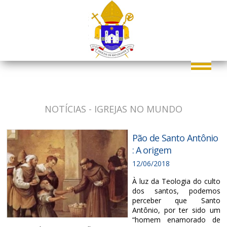
NOTÍCIAS - IGREJAS NO MUNDO
Pão de Santo Antônio
: A origem
12/06/2018
À luz da Teologia do culto
dos santos, podemos
perceber que Santo
Antônio, por ter sido um
“homem enamorado de