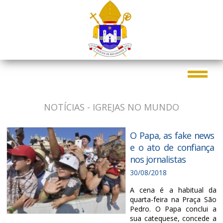
NOTÍCIAS - IGREJAS NO MUNDO
O Papa, as fake news
e o ato de confiança
nos jornalistas
30/08/2018
A cena é a habitual da
quarta-feira na Praça São
Pedro. O Papa conclui a
sua catequese, concede a