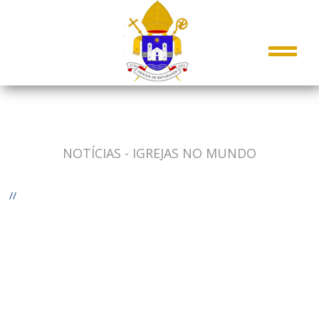
NOTÍCIAS - IGREJAS NO MUNDO
//