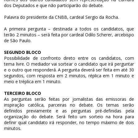
dos Deputados e que não participarão do debate.
Palavra do presidente da CNBB, cardeal Sergio da Rocha.
A primeira pergunta – destinada a todos os candidatos, que
terão 2 minutos – será feita por cardeal Odilo Scherer, arcebispo
de São Paulo.
SEGUNDO BLOCO
Possibilidade de confronto direto entre os candidatos, com
tema livre. O mediador vai sortear o candidato que irá perguntar
e o outro que responderá. A pergunta deverá ser feita em até 30
segundos, com resposta em 2 minutos, réplica em 1 minuto e
meio e tréplica em 1 minuto.
TERCEIRO BLOCO
As perguntas serão feitas por jornalistas das emissoras de
inspiração católica, parceiras no debate. Os temas serão
definidos previamente e as perguntas pré-definidas pela
organização do debate. Será feito um sorteio na hora para
definir qual candidato irá responder, no tempo máximo de dois
minutos.