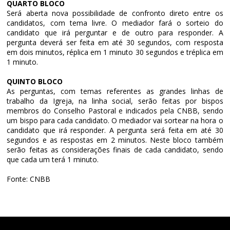
QUARTO BLOCO
Será aberta nova possibilidade de confronto direto entre os
candidatos, com tema livre. O mediador fará o sorteio do
candidato que irá perguntar e de outro para responder. A
pergunta deverá ser feita em até 30 segundos, com resposta
em dois minutos, réplica em 1 minuto 30 segundos e tréplica em
1 minuto.
QUINTO BLOCO
As perguntas, com temas referentes as grandes linhas de
trabalho da Igreja, na linha social, serão feitas por bispos
membros do Conselho Pastoral e indicados pela CNBB, sendo
um bispo para cada candidato. O mediador vai sortear na hora o
candidato que irá responder. A pergunta será feita em até 30
segundos e as respostas em 2 minutos. Neste bloco também
serão feitas as considerações finais de cada candidato, sendo
que cada um terá 1 minuto.
Fonte: CNBB