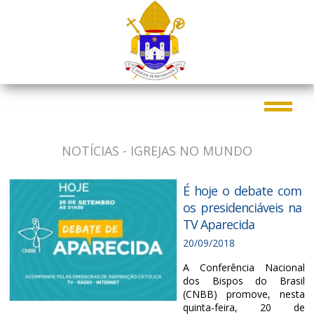
NOTÍCIAS - IGREJAS NO MUNDO
É hoje o debate com
os presidenciáveis na
TV Aparecida
20/09/2018
A Conferência Nacional
dos Bispos do Brasil
(CNBB) promove, nesta
quinta-feira, 20 de