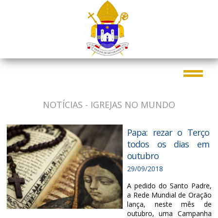
NOTÍCIAS - IGREJAS NO MUNDO
Papa: rezar o Terço
todos os dias em
outubro
29/09/2018
A pedido do Santo Padre,
a Rede Mundial de Oração
lança, neste mês de
outubro, uma Campanha