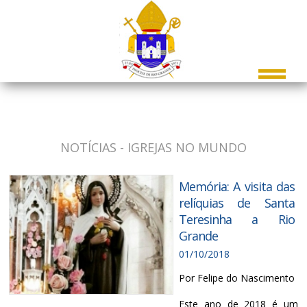
NOTÍCIAS - IGREJAS NO MUNDO
Memória: A visita das
relíquias de Santa
Teresinha a Rio
Grande
01/10/2018
Por Felipe do Nascimento
Este ano de 2018 é um