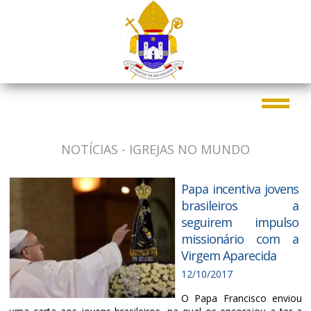
NOTÍCIAS - IGREJAS NO MUNDO
Papa incentiva jovens
brasileiros a
seguirem impulso
missionário com a
Virgem Aparecida
12/10/2017
O Papa Francisco enviou