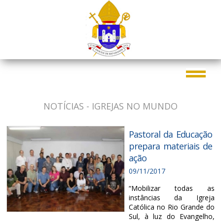
NOTÍCIAS - IGREJAS NO MUNDO
Pastoral da Educação
prepara materiais de
ação
09/11/2017
“Mobilizar todas as
instâncias da Igreja
Católica no Rio Grande do
Sul, à luz do Evangelho,