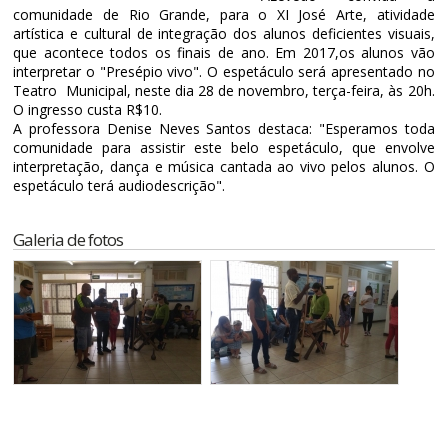
comunidade de Rio Grande, para o XI José Arte, atividade
artística e cultural de integração dos alunos deficientes visuais,
que acontece todos os finais de ano. Em 2017,os alunos vão
interpretar o "Presépio vivo". O espetáculo será apresentado no
Teatro Municipal, neste dia 28 de novembro, terça-feira, às 20h.
O ingresso custa R$10.
A professora Denise Neves Santos destaca: "Esperamos toda
comunidade para assistir este belo espetáculo, que envolve
interpretação, dança e música cantada ao vivo pelos alunos. O
espetáculo terá audiodescrição".
Galeria de fotos