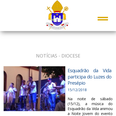
NOTÍCIAS - DIOCESE
Esquadrão da Vida
participa do Luzes do
Presépio
15/12/2018
Na noite de sábado
(15/12), a música do
Esquadrão da Vida animou
a Noite Jovem do evento