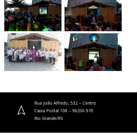
Rua João Alfredo, 532 – Centro
Caixa Postal 108 – 96200-970
Rio Grande/RS