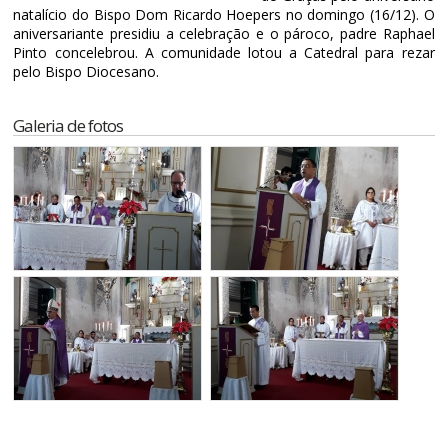
natalício do Bispo Dom Ricardo Hoepers no domingo (16/12). O
aniversariante presidiu a celebração e o pároco, padre Raphael
Pinto concelebrou. A comunidade lotou a Catedral para rezar
pelo Bispo Diocesano.
Galeria de fotos