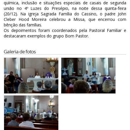
química, inclusão e situações especiais de casais de segunda
união no 4º Luzes do Presépio, na noite dessa quinta-feira
(20/12). Na igreja Sagrada Família do Cassino, o padre John
Cleber Hood Moreira celebrou a Missa, que encerrou com
bênção das famílias.
Os depoimentos foram coordenados pela Pastoral Familiar e
destacaram exemplos do grupo Bom Pastor.
Galeria de fotos