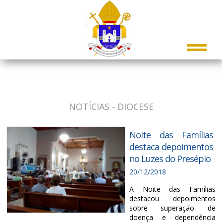
NOTÍCIAS - DIOCESE
Noite das Famílias
destaca depoimentos
no Luzes do Presépio
20/12/2018
A Noite das Famílias
destacou depoimentos
sobre superação de
doença e dependência