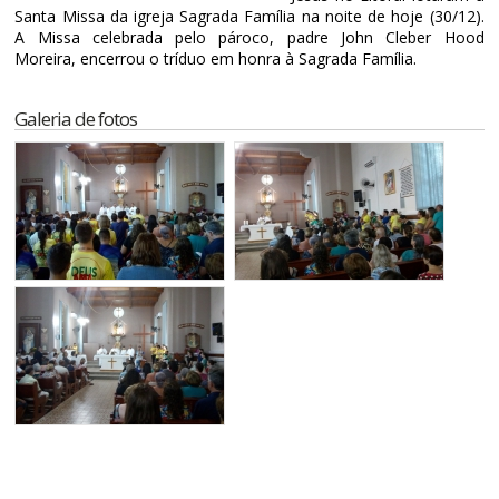
Santa Missa da igreja Sagrada Família na noite de hoje (30/12).
A Missa celebrada pelo pároco, padre John Cleber Hood
Moreira, encerrou o tríduo em honra à Sagrada Família.
Galeria de fotos