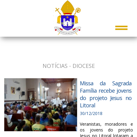
NOTÍCIAS - DIOCESE
Missa da Sagrada
Família recebe jovens
do projeto Jesus no
Litoral
30/12/2018
Veranistas, moradores e
os jovens do projeto
Jesus no Litoral lotaram a