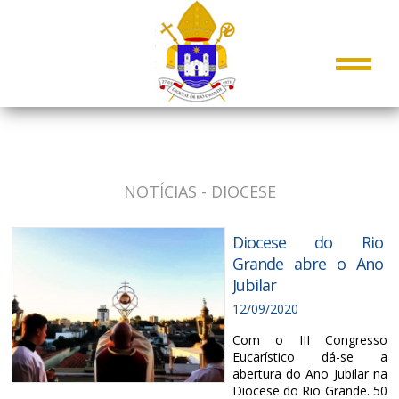
NOTÍCIAS - DIOCESE
Diocese do Rio
Grande abre o Ano
Jubilar
12/09/2020
Com o III Congresso
Eucarístico dá-se a
abertura do Ano Jubilar na
Diocese do Rio Grande. 50