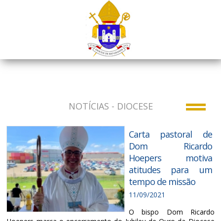
NOTÍCIAS - DIOCESE
Carta pastoral de
Dom Ricardo
Hoepers motiva
atitudes para um
tempo de missão
11/09/2021
O bispo Dom Ricardo