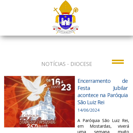
NOTÍCIAS - DIOCESE
Encerramento de
Festa Jubilar
acontece na Paróquia
São Luiz Rei
14/06/2024
A Paróquia São Luiz Rei,
em Mostardas, viverá
uma semana muito